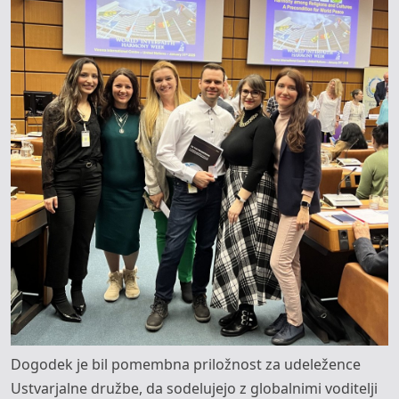
Dogodek je bil pomembna priložnost za udeležence
Ustvarjalne družbe, da sodelujejo z globalnimi voditelji