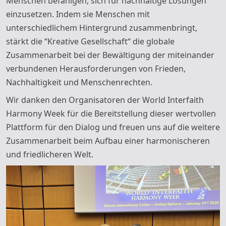
Menschen befähigen, sich für nachhaltige Lösungen
einzusetzen. Indem sie Menschen mit
unterschiedlichem Hintergrund zusammenbringt,
stärkt die “Kre
ative Gesellschaft“ die globale
Zusammenarbeit bei der Bewältigung der miteinander
verbundenen Herausforderungen von Frieden,
Nachhaltigkeit und Menschenrechten.
Wir danken den Organisatoren der World Interfaith
Harmony Week für die Bereitstellung dieser wertvollen
Plattform für den Dialog und freuen uns auf die weitere
Zusammenarbeit beim Aufbau einer harmonischeren
und friedlicheren Welt.