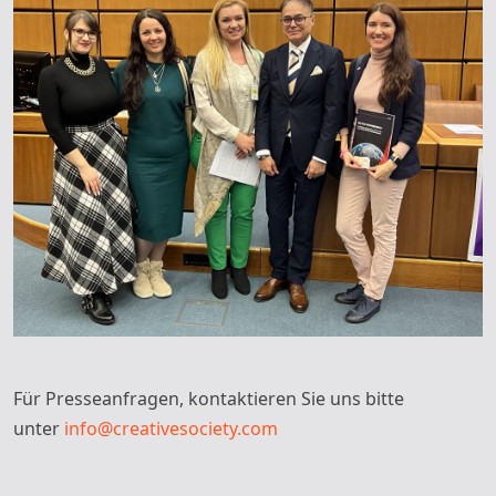
Für Presseanfragen, kontaktieren Sie uns bitte
unter
info@creativesociety.com