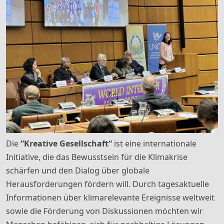
Di
e
“
Kreative Gesellschaft“
ist eine internationale
Initiative, die das Bewusstsein für die Klimakrise
schärfen und den Dialog über globale
Herausforderungen fördern will. Durch tagesaktuelle
Informationen über klimarelevante Ereignisse weltweit
sowie die Förderung von Diskussionen möchten wir