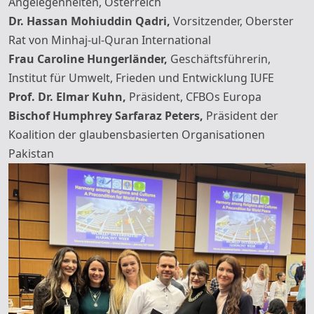
Angelegenheiten, Österreich
Dr. Hassan Mohiuddin Qadri,
Vorsitzender, Oberster
Rat von Minhaj-ul-Quran International
Frau Caroline Hungerländer,
Geschäftsführerin,
Institut für Umwelt, Frieden und Entwicklung IUFE
Prof. Dr. Elmar Kuhn,
Präsident, CFBOs Europa
Bischof Humphrey Sarfaraz Peters,
Präsident der
Koalition der glaubensbasierten Organisationen
Pakistan