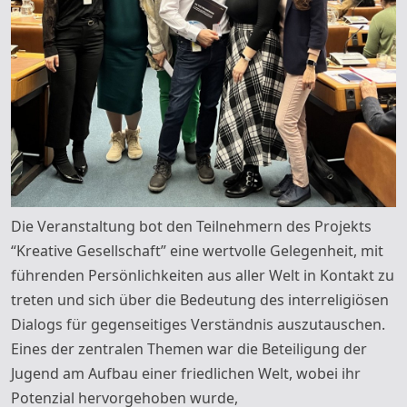
Die Veranstaltung bot den Teilnehmern des Projekts
“Kreative Gesellschaft” eine wertvolle Gelegenheit, mit
führenden Persönlichkeiten aus aller Welt in Kontakt zu
treten und sich über die Bedeutung des interreligiösen
Dialogs für gegenseitiges Verständnis auszutauschen.
Eines der zentralen Themen war die Beteiligung der
Jugend am Aufbau einer friedlichen Welt, wobei ihr
Potenzial hervorgehoben wurde,