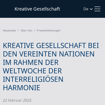
Kreative Gesellschaft
De
Hauptseite
Über Uns
Pressemitteilungen
KREATIVE GESELLSCHAFT BEI
DEN VEREINTEN NATIONEN
IM RAHMEN DER
WELTWOCHE DER
INTERRELIGIÖSEN
HARMONIE
22 Februar 2025