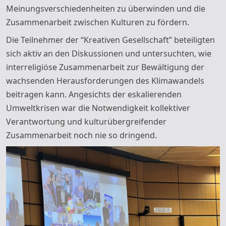
Meinungsverschiedenheiten zu überwinden und die
Zusammenarbeit zwischen Kulturen zu fördern.
Die Teilnehmer der “Kreativen Gesellschaft” beteiligten
sich aktiv an den Diskussionen und untersuchten, wie
interreligiöse Zusammenarbeit zur Bewältigung der
wachsenden Herausforderungen des Klimawandels
beitragen kann. Angesichts der eskalierenden
Umweltkrisen war die Notwendigkeit kollektiver
Verantwortung und kulturübergreifender
Zusammenarbeit noch nie so dringend.