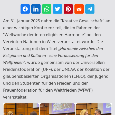
Am 31. Januar 2025 nahm die “Kreative Gesellschaft" an
einer wichtigen Konferenz teil, die im Rahmen der
“Weltwoche der interreligiösen Harmonie” bei den
Vereinten Nationen in Wien veranstaltet wurde. Die
Veranstaltung mit dem Titel „
Harmonie zwischen den
Religionen und Kulturen - eine Voraussetzung für den
Weltfrieden
“. wurde gemeinsam von der Universellen
Friedensföderation (UPF), der UNCAV, der Koalition der
glaubensbasierten Organisationen (CFBO), der Jugend
und den Studenten für den Frieden und der
Frauenföderation für den Weltfrieden (WFWP)
veranstaltet.