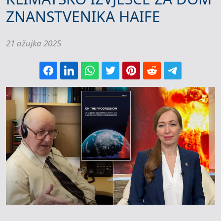
ZNANSTVENIKA HAIFE
21 ožujka 2025