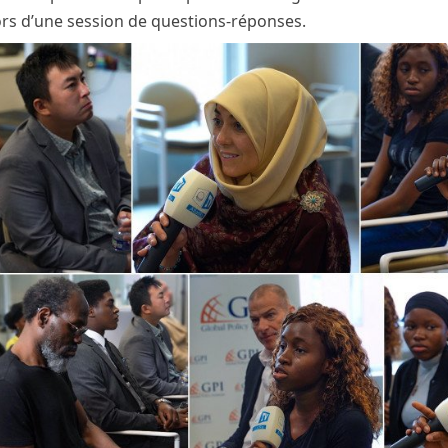
ors d’une session de questions-réponses.