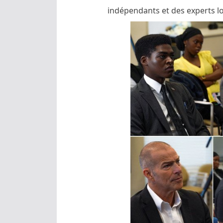
indépendants et des experts l