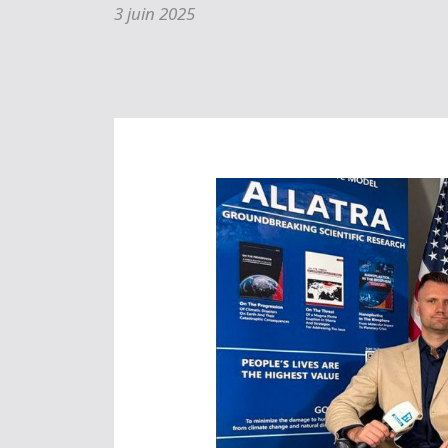
3 juin 2025