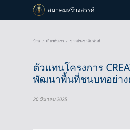
สมาคมสร้างสรรค์
บ้าน
เกี่ยวกับเรา
ข่าวประชาสัมพันธ์
ตัวแทนโครงการ CREA
พัฒนาพื้นที่ชนบทอย่าง
20 มีนาคม 2025