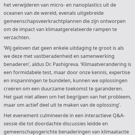
het verwijderen van micro- en nanoplastics uit de
oceanen van de wereld, evenals uitgebreide
gemeenschapsveerkrachtplannen die zijn ontworpen
om de impact van klimaatgerelateerde rampen te
verzachten.
‘Wij geloven dat geen enkele uitdaging te groot is als
we deze met vastberadenheid en samenwerking
benaderen’, aldus Dr. Pashigreva. ‘Klimaatverandering is
een formidabele test, maar door onze kennis, expertise
en inspanningen te bundelen, kunnen we oplossingen
creëren om een ​​duurzame toekomst te garanderen.
Het gaat niet alleen om het begrijpen van het probleem,
maar om actief deel uit te maken van de oplossing’.
Het evenement culmineerde in een interactieve Q&A-
sessie die tot doordachte discussies leidde en
gemeenschapsgerichte benaderingen van klimaatactie