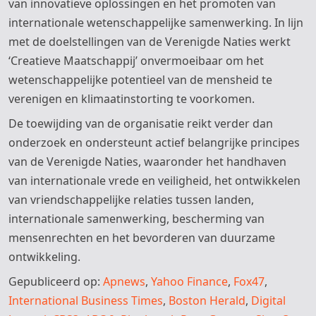
van innovatieve oplossingen en het promoten van
internationale wetenschappelijke samenwerking. In lijn
met de doelstellingen van de Verenigde Naties werkt
‘Creatieve Maatschappij’ onvermoeibaar om het
wetenschappelijke potentieel van de mensheid te
verenigen en klimaatinstorting te voorkomen.
De toewijding van de organisatie reikt verder dan
onderzoek en ondersteunt actief belangrijke principes
van de Verenigde Naties, waaronder het handhaven
van internationale vrede en veiligheid, het ontwikkelen
van vriendschappelijke relaties tussen landen,
internationale samenwerking, bescherming van
mensenrechten en het bevorderen van duurzame
ontwikkeling.
Gepubliceerd op:
Apnews
,
Yahoo Finance
,
Fox47
,
International Business Times
,
Boston Herald
,
Digital