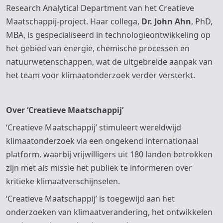
Research Analytical Department van het Creatieve
Maatschappij-project. Haar collega,
Dr. John Ahn
, PhD,
MBA, is gespecialiseerd in technologieontwikkeling op
het gebied van energie, chemische processen en
natuurwetenschappen, wat de uitgebreide aanpak van
het team voor klimaatonderzoek verder versterkt.
Over ‘Creatieve Maatschappij’
‘Creatieve Maatschappij’ stimuleert wereldwijd
klimaatonderzoek via een ongekend internationaal
platform, waarbij vrijwilligers uit 180 landen betrokken
zijn met als missie het publiek te informeren over
kritieke klimaatverschijnselen.
‘Creatieve Maatschappij’ is toegewijd aan het
onderzoeken van klimaatverandering, het ontwikkelen