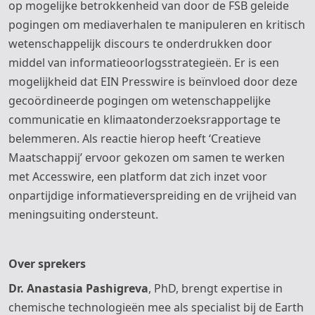
op mogelijke betrokkenheid van door de FSB geleide
pogingen om mediaverhalen te manipuleren en kritisch
wetenschappelijk discours te onderdrukken door
middel van informatieoorlogsstrategieën. Er is een
mogelijkheid dat EIN Presswire is beïnvloed door deze
gecoördineerde pogingen om wetenschappelijke
communicatie en klimaatonderzoeksrapportage te
belemmeren. Als reactie hierop heeft ‘Creatieve
Maatschappij’ ervoor gekozen om samen te werken
met Accesswire, een platform dat zich inzet voor
onpartijdige informatieverspreiding en de vrijheid van
meningsuiting ondersteunt.
Over sprekers
Dr. Anastasia Pashigreva
, PhD, brengt expertise in
chemische technologieën mee als specialist bij de Earth