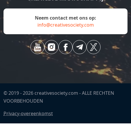
Neem contact met ons op:
info@creativesociety.com
© 2019 -
2026
creativesociety.com -
ALLE RECHTEN
VOORBEHOUDEN
Privacy-overeenkomst