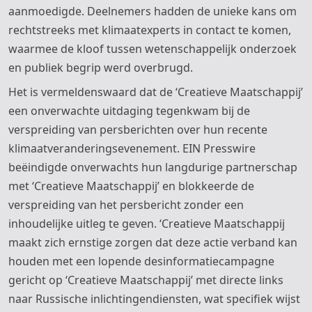
aanmoedigde. Deelnemers hadden de unieke kans om
rechtstreeks met klimaatexperts in contact te komen,
waarmee de kloof tussen wetenschappelijk onderzoek
en publiek begrip werd overbrugd.
Het is vermeldenswaard dat de ‘Creatieve Maatschappij’
een onverwachte uitdaging tegenkwam bij de
verspreiding van persberichten over hun recente
klimaatveranderingsevenement. EIN Presswire
beëindigde onverwachts hun langdurige partnerschap
met ‘Creatieve Maatschappij’ en blokkeerde de
verspreiding van het persbericht zonder een
inhoudelijke uitleg te geven. ‘Creatieve Maatschappij
maakt zich ernstige zorgen dat deze actie verband kan
houden met een lopende desinformatiecampagne
gericht op ‘Creatieve Maatschappij’ met directe links
naar Russische inlichtingendiensten, wat specifiek wijst