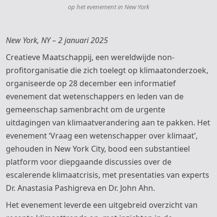
op het evenement in New York
New York, NY – 2 januari 2025
Creatieve Maatschappij, een wereldwijde non-
profitorganisatie die zich toelegt op klimaatonderzoek,
organiseerde op 28 december een informatief
evenement dat wetenschappers en leden van de
gemeenschap samenbracht om de urgente
uitdagingen van klimaatverandering aan te pakken. Het
evenement ‘Vraag een wetenschapper over klimaat’,
gehouden in New York City, bood een substantieel
platform voor diepgaande discussies over de
escalerende klimaatcrisis, met presentaties van experts
Dr. Anastasia Pashigreva en Dr. John Ahn.
Het evenement leverde een uitgebreid overzicht van