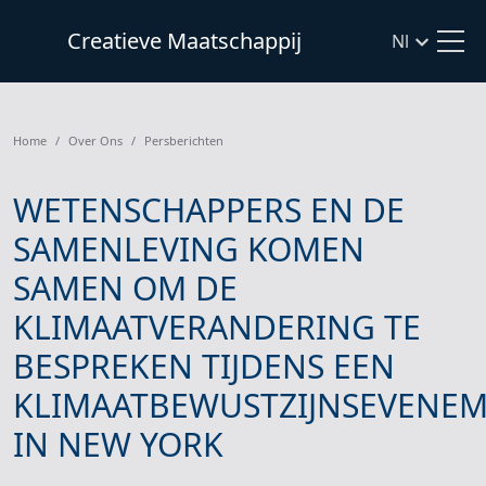
Creatieve Maatschappij
Nl
Home
Over Ons
Persberichten
WETENSCHAPPERS EN DE
SAMENLEVING KOMEN
SAMEN OM DE
KLIMAATVERANDERING TE
BESPREKEN TIJDENS EEN
KLIMAATBEWUSTZIJNSEVENE
IN NEW YORK