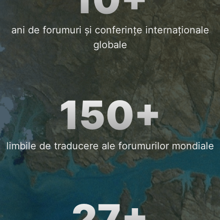
ani de forumuri și conferințe internaționale
globale
150+
limbile de traducere ale forumurilor mondiale
27+