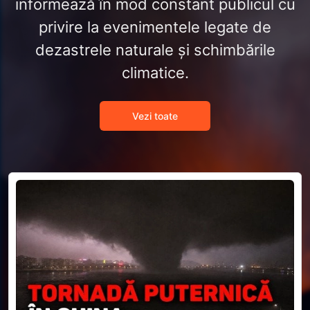
informează în mod constant publicul cu
privire la evenimentele legate de
dezastrele naturale și schimbările
climatice.
Vezi toate