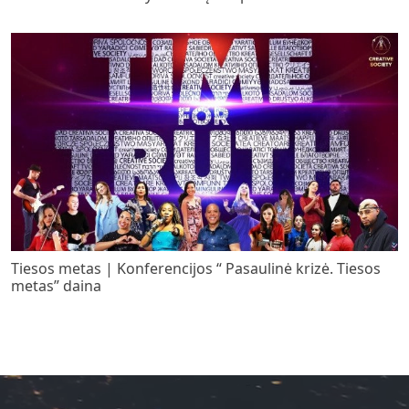
Tiesos metas | Konferencijos “ Pasaulinė krizė. Tiesos
metas” daina