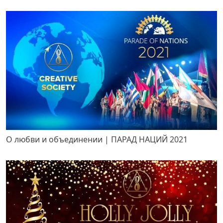
О любви и объединении | ПАРАД НАЦИЙ 2021