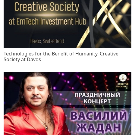
Technologies for the Benefit of Humanity. Creative
Society at Davos