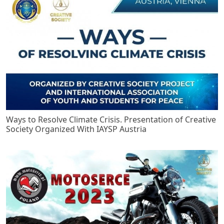
Ways to Resolve Climate Crisis. Presentation of Creative
Society Organized With IAYSP Austria