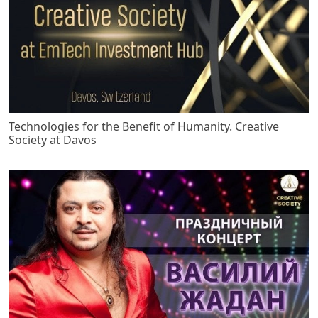
Technologies for the Benefit of Humanity. Creative
Society at Davos