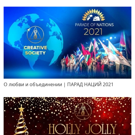
О любви и объединении | ПАРАД НАЦИЙ 2021