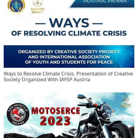
Ways to Resolve Climate Crisis. Presentation of Creative
Society Organized With IAYSP Austria