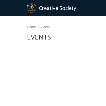
Creative Society
Home
Videos
EVENTS