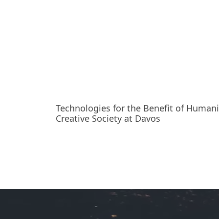
Technologies for the Benefit of Humani
Creative Society at Davos