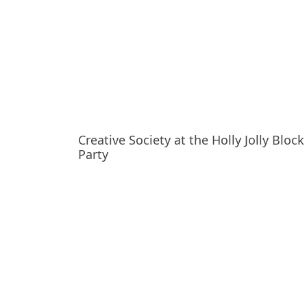
Creative Society at the Holly Jolly Block
Party