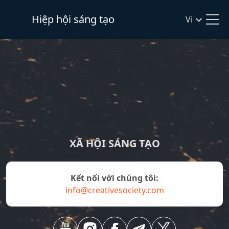
Hiệp hội sáng tạo
Vi
XÃ HỘI SÁNG TẠO
Kết nối với chúng tôi:
info@creativesociety.com