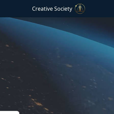
Creative Society