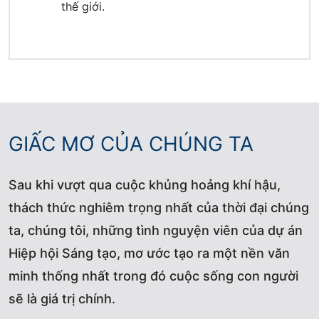
thế giới.
GIẤC MƠ CỦA CHÚNG TA
Sau khi vượt qua cuộc khủng hoảng khí hậu,
thách thức nghiêm trọng nhất của thời đại chúng
ta, chúng tôi, những tình nguyện viên của dự án
Hiệp hội Sáng tạo, mơ ước tạo ra một nền văn
minh thống nhất trong đó cuộc sống con người
sẽ là giá trị chính.