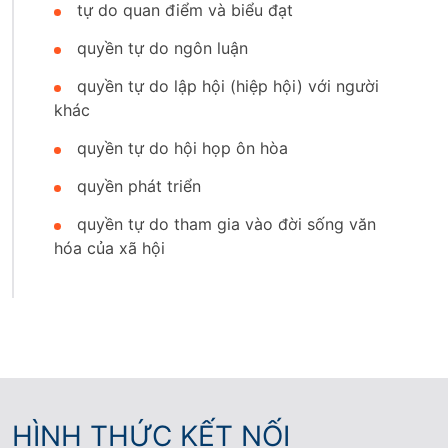
tự do quan điểm và biểu đạt
quyền tự do ngôn luận
quyền tự do lập hội (hiệp hội) với người
khác
quyền tự do hội họp ôn hòa
quyền phát triển
quyền tự do tham gia vào đời sống văn
hóa của xã hội
HÌNH THỨC KẾT NỐI