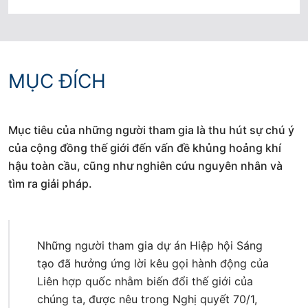
MỤC ĐÍCH
Mục tiêu của những người tham gia là thu hút sự chú ý
của cộng đồng thế giới đến vấn đề khủng hoảng khí
hậu toàn cầu, cũng như nghiên cứu nguyên nhân và
tìm ra giải pháp.
Những người tham gia dự án Hiệp hội Sáng
tạo đã hưởng ứng lời kêu gọi hành động của
Liên hợp quốc nhằm biến đổi thế giới của
chúng ta, được nêu trong Nghị quyết 70/1,