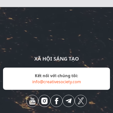
XÃ HỘI SÁNG TẠO
Kết nối với chúng tôi:
info@creativesociety.com