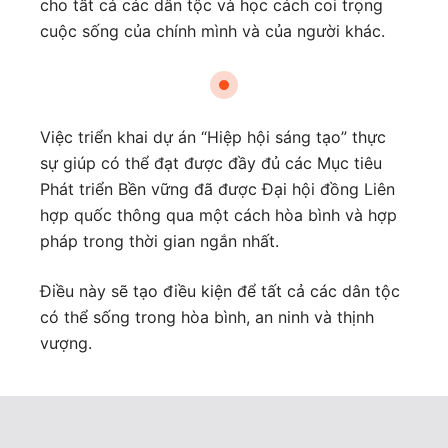
cho tất cả các dân tộc và học cách coi trọng
cuộc sống của chính mình và của người khác.
Việc triển khai dự án “Hiệp hội sáng tạo” thực
sự giúp có thể đạt được đầy đủ các Mục tiêu
Phát triển Bền vững đã được Đại hội đồng Liên
hợp quốc thông qua một cách hòa bình và hợp
pháp trong thời gian ngắn nhất.
Điều này sẽ tạo điều kiện để tất cả các dân tộc
có thể sống trong hòa bình, an ninh và thịnh
vượng.