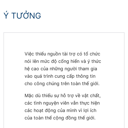
Ý TƯỞNG
Việc thiếu nguồn tài trợ có tổ chức
nói lên mức độ cống hiến và ý thức
hệ cao của những người tham gia
vào quá trình cung cấp thông tin
cho công chúng trên toàn thế giới.
Mặc dù thiếu sự hỗ trợ về vật chất,
các tình nguyện viên vẫn thực hiện
các hoạt động của mình vì lợi ích
của toàn thể cộng đồng thế giới.