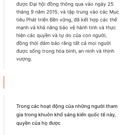
được Đại hội đồng thông qua vào ngày 25
tháng 9 năm 2015, và tập trung vào các Mục
tiêu Phát triển Bền vững, đã kết hợp các thế
mạnh và khả năng bảo vệ hành tinh và thực
hiện các quyền và tự do của con người,
đồng thời đảm bảo rằng tất cả mọi người
được sống trong hòa bình, an ninh và thịnh
vượng.
Trong các hoạt động của những người tham
gia trong khuôn khổ sáng kiến ​​quốc tế này,
quyền của họ được