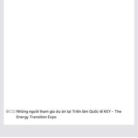
©CS/
Những người tham gia dự án tại Triển lãm Quốc tế KEY - The
Energy Transition Expo