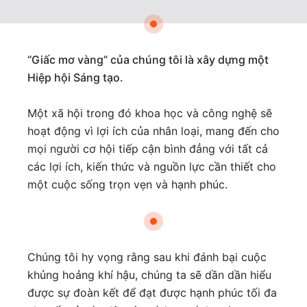
“Giấc mơ vàng” của chúng tôi là xây dựng một
Hiệp hội Sáng tạo.
Một xã hội trong đó khoa học và công nghệ sẽ
hoạt động vì lợi ích của nhân loại, mang đến cho
mọi người cơ hội tiếp cận bình đẳng với tất cả
các lợi ích, kiến ​​thức và nguồn lực cần thiết cho
một cuộc sống trọn vẹn và hạnh phúc.
Chúng tôi hy vọng rằng sau khi đánh bại cuộc
khủng hoảng khí hậu, chúng ta sẽ dần dần hiểu
được sự đoàn kết để đạt được hạnh phúc tối đa