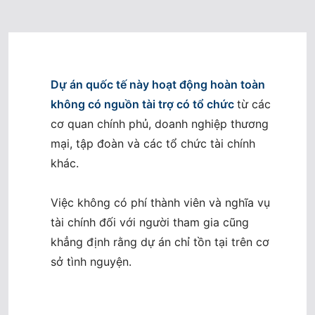
Dự án quốc tế này hoạt động hoàn toàn
không có nguồn tài trợ có tổ chức
từ các
cơ quan chính phủ, doanh nghiệp thương
mại, tập đoàn và các tổ chức tài chính
khác.
Việc không có phí thành viên và nghĩa vụ
tài chính đối với người tham gia cũng
khẳng định rằng dự án chỉ tồn tại trên cơ
sở tình nguyện.