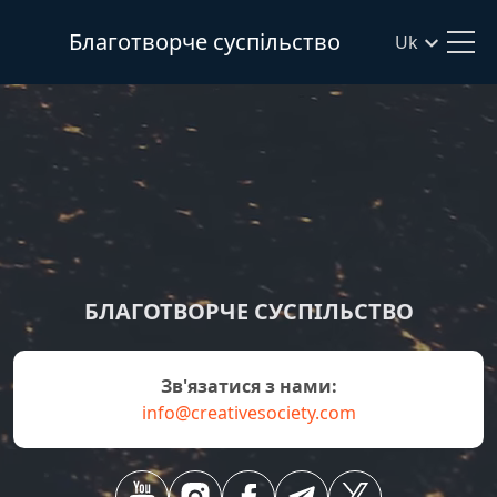
Благотворче суспільство
Uk
БЛАГОТВОРЧЕ СУСПІЛЬСТВО
зв'язатися з нами:
info@creativesociety.com