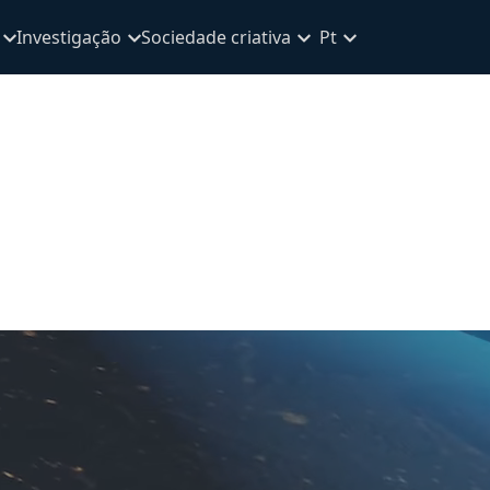
Investigação
Sociedade criativa
Pt