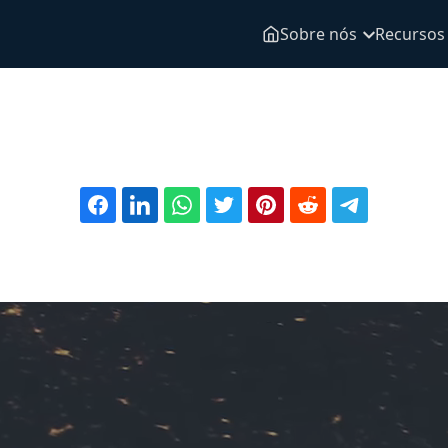
Sobre nós
Recursos