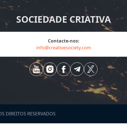
SOCIEDADE CRIATIVA
Contacte-nos:
info@creativesociety.com
S DIREITOS RESERVADOS