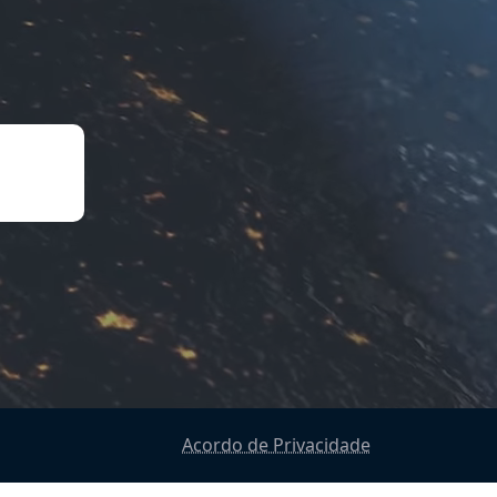
Acordo de Privacidade