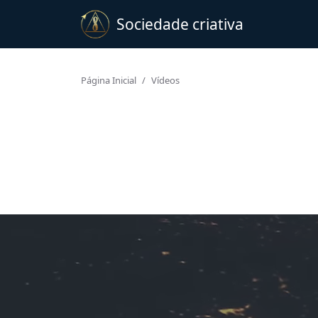
Sociedade criativa
Página Inicial
Vídeos