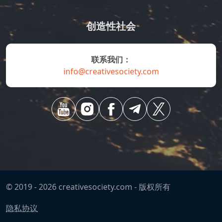
创造性社会
联系我们：
info@creativesociety.com
© 2019 -
2026
creativesociety.com -
版权所有
隐私协议