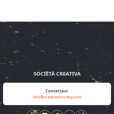
SOCIETÀ CREATIVA
contattaci:
info@creativesociety.com