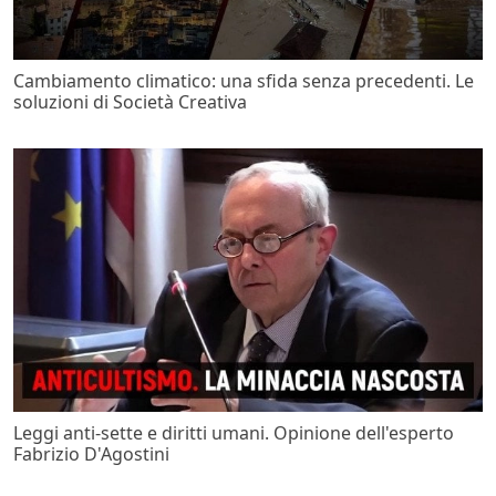
Cambiamento climatico: una sfida senza precedenti. Le
soluzioni di Società Creativa
Leggi anti-sette e diritti umani. Opinione dell'esperto
Fabrizio D'Agostini