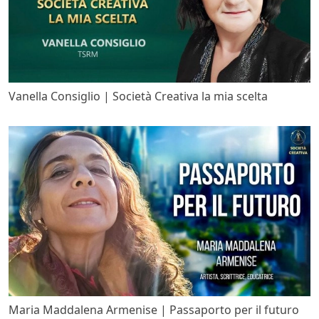
Vanella Consiglio | Società Creativa la mia scelta
Maria Maddalena Armenise | Passaporto per il futuro