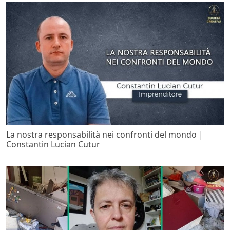
La nostra responsabilità nei confronti del mondo |
Constantin Lucian Cutur