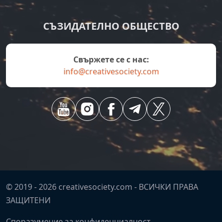
СЪЗИДАТЕЛНО ОБЩЕСТВО
Свържете се с нас:
info@creativesociety.com
© 2019 -
2026
creativesociety.com -
ВСИЧКИ ПРАВА
ЗАЩИТЕНИ
Споразумение за конфиденциалност