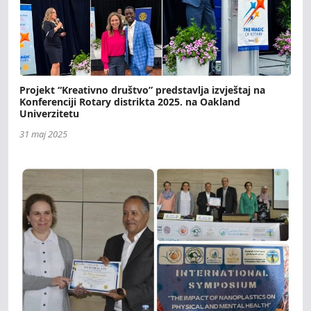
Projekt “Kreativno društvo” predstavlja izvještaj na
Konferenciji Rotary distrikta 2025. na Oakland
Univerzitetu
31 maj 2025