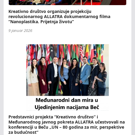
Kreativno društvo organizuje projekciju
revolucionarnog ALLATRA dokumentarnog filma
“Nanoplastika. Prijetnja životu”
9 januar 2026
Predstavnici projekta “Kreativno društvo” i
Međunarodnog javnog pokreta ALLATRA učestvovali na
konferenciji u Beču „UN – 80 godina za mir, perspektive
za budućnost“