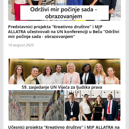
Predstavnici projekta “Kreativno društvo” i MJP
ALLATRA učestvovali na UN konferenciji u Beču “Održivi
mir počinje sada - obrazovanjem”
10 august 2025
Učesnici projekta “Kreativno društvo” i MJP ALLATRA na