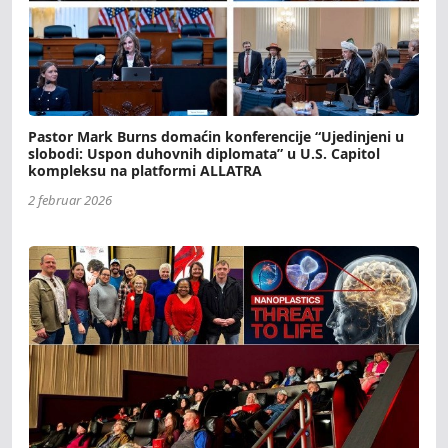
Pastor Mark Burns domaćin konferencije “Ujedinjeni u
slobodi: Uspon duhovnih diplomata” u U.S. Capitol
kompleksu na platformi ALLATRA
2 februar 2026