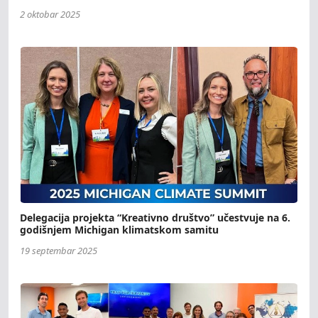
2 oktobar 2025
Delegacija projekta “Kreativno društvo” učestvuje na 6.
godišnjem Michigan klimatskom samitu
19 septembar 2025