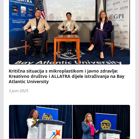
Kritična situacija s mikroplastikom i javno zdravlje:
Kreativno društvo i ALLATRA dijele istraživanja na Bay
Atlantic University
3 juni 2025