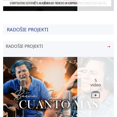
RADOŠIE PROJEKTI
RADOŠIE PROJEKTI
→
5
video